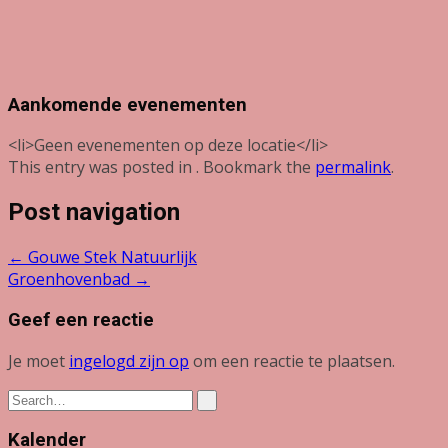
Aankomende evenementen
<li>Geen evenementen op deze locatie</li>
This entry was posted in . Bookmark the
permalink
.
Post navigation
←
Gouwe Stek Natuurlijk
Groenhovenbad
→
Geef een reactie
Je moet
ingelogd zijn op
om een reactie te plaatsen.
Kalender