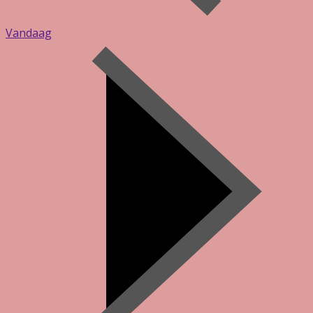
Vandaag