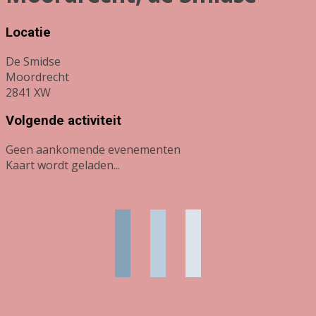
Locatie
De Smidse
Moordrecht
2841 XW
Volgende activiteit
Geen aankomende evenementen
Kaart wordt geladen...